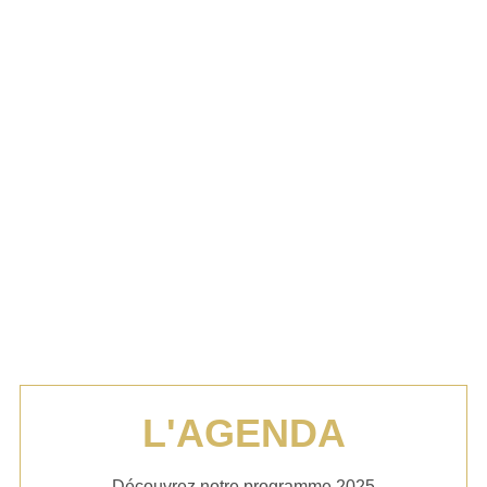
L'AGENDA
Découvrez notre programme 2025