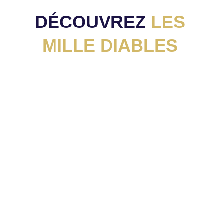
DÉCOUVREZ
LES
MILLE DIABLES