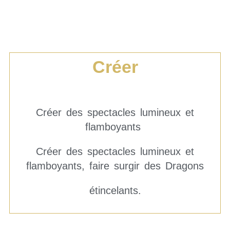
Créer
Créer des spectacles lumineux et
flamboyants
Créer des spectacles lumineux et
flamboyants, faire surgir des Dragons
étincelants.