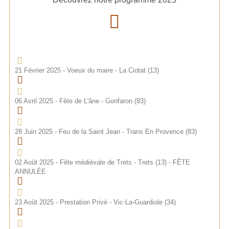
21 Février 2025 - Voeux du maire - La Ciotat (13)
06 Avril 2025 - Fête de L'âne - Gonfaron (83)
28 Juin 2025 - Feu de la Saint Jean - Trans En Provence (83)
02 Août 2025 - Fête médiévale de Trets - Trets (13) - FÊTE
ANNULÉE
23 Août 2025 - Prestation Privé - Vic-La-Guardiole (34)