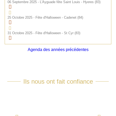
06 Septembre 2025 - L'Ayguade fête Saint Louis - Hyeres (83)
25 Octobre 2025 - Fête d'Halloween - Cadenet (84)
31 Octobre 2025 - Fête d'Halloween - St Cyr (83)
Agenda des années précédentes
Ils nous ont fait confiance